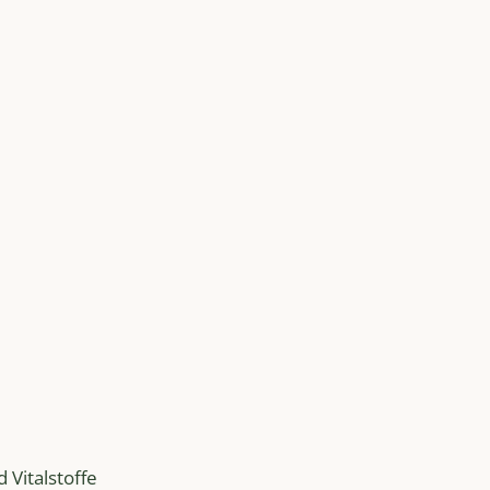
 Vitalstoffe